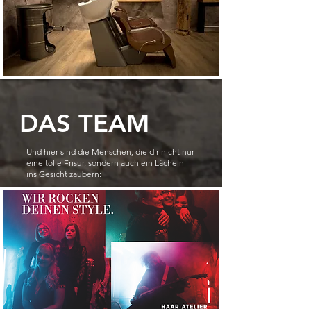
DAS TEAM
Und hier sind die Menschen, die dir nicht nur
eine tolle Frisur, sondern auch ein Lächeln
ins Gesicht zaubern: